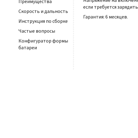
Напряжение на включенн
Преимущества
если требуется зарядить
Скорость и дальность
Гарантия: 6 месяцев.
Инструкция по сборке
Частые вопросы
Конфигуратор формы
батареи