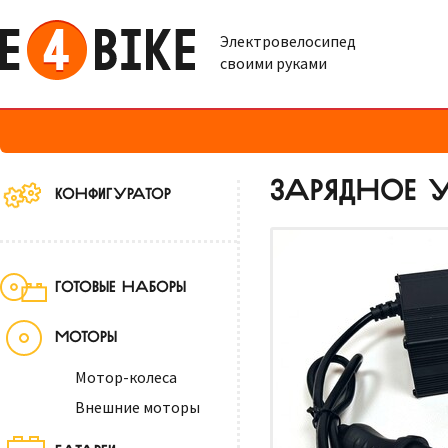
Электровелосипед
своими руками
ЗАРЯДНОЕ УС
КОНФИГУРАТОР
ГОТОВЫЕ НАБОРЫ
МОТОРЫ
Мотор-колеса
Внешние моторы
БАТАРЕИ