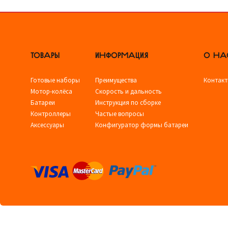
ТОВАРЫ
ИНФОРМАЦИЯ
О НА
Готовые наборы
Преимущества
Контак
Мотор-колёса
Скорость и дальность
Батареи
Инструкция по сборке
Контроллеры
Частые вопросы
Аксессуары
Конфигуратор формы батареи