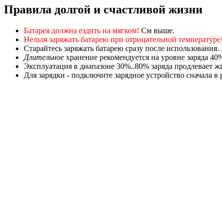
Правила долгой и счастливой жизни
Батарея должна ездить на мягком!
См выше.
Нельзя заряжать батарею при отрицательной температуре
Старайтесь заряжать батарею сразу после использования.
Длительное
хранение рекомендуется на уровне заряда 40
Эксплуатация в диапазоне 30%..80% заряда продлевает жиз
Для зарядки - подключите зарядное устройство сначала в р