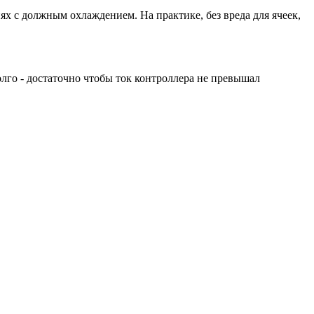
ях с должным охлаждением. На практике, без вреда для ячеек,
олго - достаточно чтобы ток контроллера не превышал