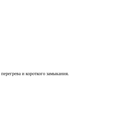
 перегрева и короткого замыкания.