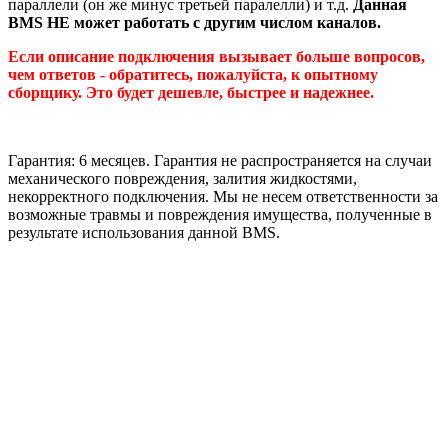
параллели (он же минус третьей паралелли) и т.д.
Данная
BMS НЕ может работать с другим числом каналов.
Если описание подключения вызывает больше вопросов,
чем ответов - обратитесь, пожалуйста, к опытному
сборщику. Это будет дешевле, быстрее и надежнее.
Гарантия: 6 месяцев. Гарантия не распространяется на случаи
механического повреждения, залития жидкостями,
некорректного подключения. Мы не несем ответственности за
возможные травмы и повреждения имущества, полученные в
результате использования данной BMS.