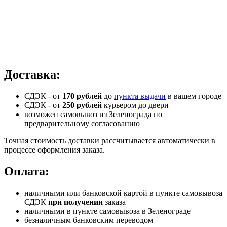
Доставка:
СДЭК - от
170 рублей
до
пункта выдачи
в вашем городе
СДЭК -
от
250 рублей
курьером до двери
возможен самовывоз из Зеленограда по
предварительному согласованию
Точная стоимость доставки рассчитывается автоматически в
процессе оформления заказа.
Оплата:
наличными или банковской картой в пункте самовывоза
СДЭК
при получении
заказа
наличными в пункте самовывоза в Зеленограде
безналичным банковским переводом