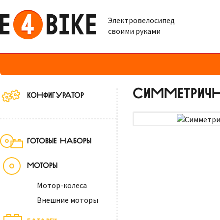
Электровелосипед
своими руками
СИММЕТРИЧН
КОНФИГУРАТОР
ГОТОВЫЕ НАБОРЫ
МОТОРЫ
Мотор-колеса
Внешние моторы
БАТАРЕИ