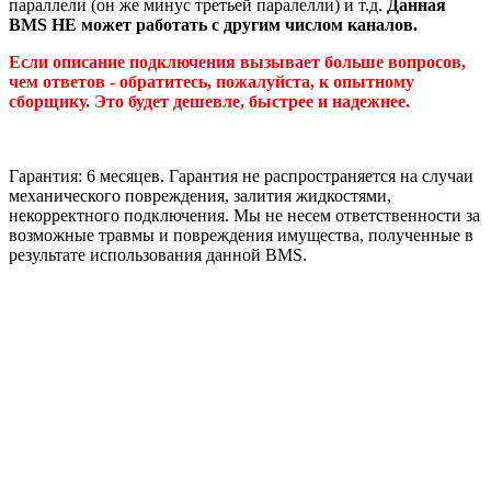
параллели (он же минус третьей паралелли) и т.д.
Данная
BMS НЕ может работать с другим числом каналов.
Если описание подключения вызывает больше вопросов,
чем ответов - обратитесь, пожалуйста, к опытному
сборщику. Это будет дешевле, быстрее и надежнее.
Гарантия: 6 месяцев. Гарантия не распространяется на случаи
механического повреждения, залития жидкостями,
некорректного подключения. Мы не несем ответственности за
возможные травмы и повреждения имущества, полученные в
результате использования данной BMS.