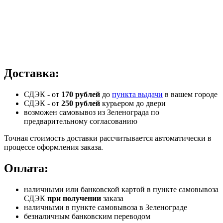
Доставка:
СДЭК - от
170 рублей
до
пункта выдачи
в вашем городе
СДЭК -
от
250 рублей
курьером до двери
возможен самовывоз из Зеленограда по
предварительному согласованию
Точная стоимость доставки рассчитывается автоматически в
процессе оформления заказа.
Оплата:
наличными или банковской картой в пункте самовывоза
СДЭК
при получении
заказа
наличными в пункте самовывоза в Зеленограде
безналичным банковским переводом