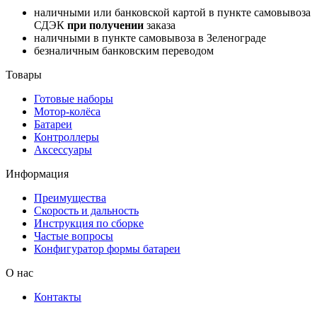
наличными или банковской картой в пункте самовывоза
СДЭК
при получении
заказа
наличными в пункте самовывоза в Зеленограде
безналичным банковским переводом
Товары
Готовые наборы
Мотор-колёса
Батареи
Контроллеры
Аксессуары
Информация
Преимущества
Скорость и дальность
Инструкция по сборке
Частые вопросы
Конфигуратор формы батареи
О нас
Контакты