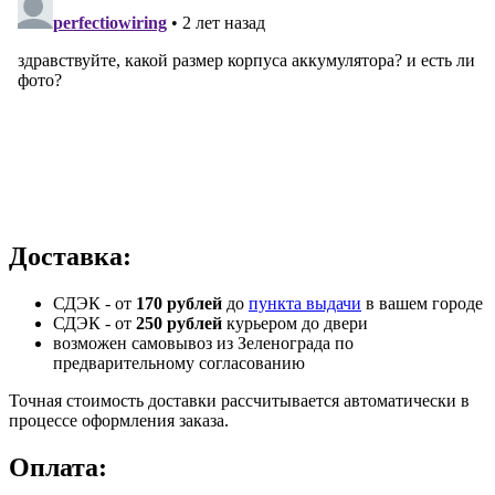
Доставка:
СДЭК - от
170 рублей
до
пункта выдачи
в вашем городе
СДЭК -
от
250 рублей
курьером до двери
возможен самовывоз из Зеленограда по
предварительному согласованию
Точная стоимость доставки рассчитывается автоматически в
процессе оформления заказа.
Оплата: