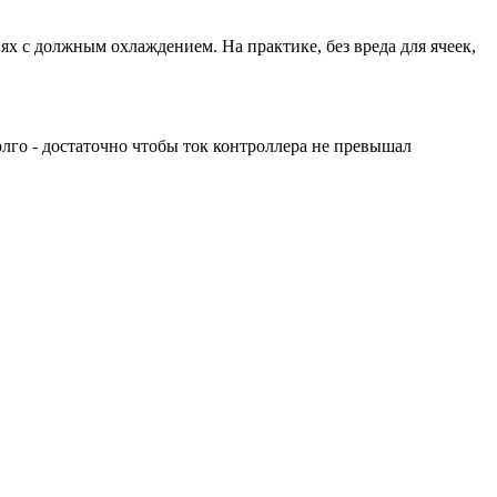
ях с должным охлаждением. На практике, без вреда для ячеек,
олго - достаточно чтобы ток контроллера не превышал