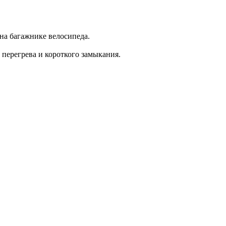
на багажнике велосипеда.
 перегрева и короткого замыкания.