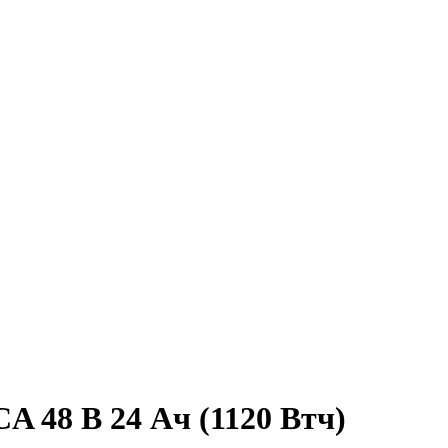
A 48 В 24 Ач (1120 Втч)