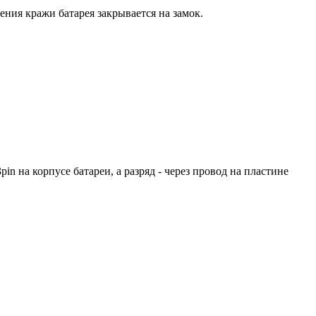
ения кражи батарея закрывается на замок.
n на корпусе батареи, а разряд - через провод на пластине