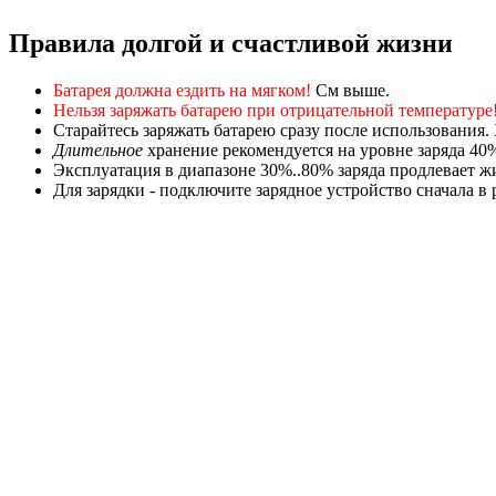
Правила долгой и счастливой жизни
Батарея должна ездить на мягком!
См выше.
Нельзя заряжать батарею при отрицательной температуре
Старайтесь заряжать батарею сразу после использования.
Длительное
хранение рекомендуется на уровне заряда 40
Эксплуатация в диапазоне 30%..80% заряда продлевает жиз
Для зарядки - подключите зарядное устройство сначала в р