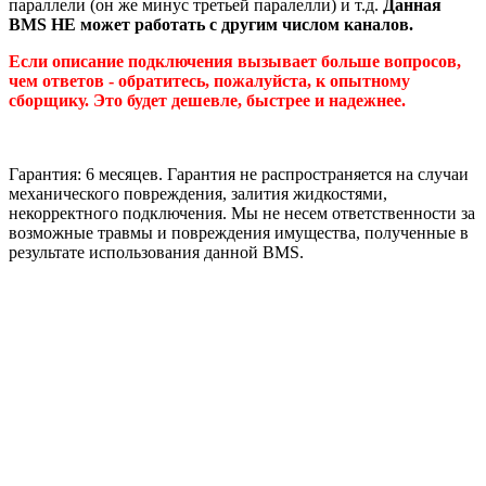
параллели (он же минус третьей паралелли) и т.д.
Данная
BMS НЕ может работать с другим числом каналов.
Если описание подключения вызывает больше вопросов,
чем ответов - обратитесь, пожалуйста, к опытному
сборщику. Это будет дешевле, быстрее и надежнее.
Гарантия: 6 месяцев. Гарантия не распространяется на случаи
механического повреждения, залития жидкостями,
некорректного подключения. Мы не несем ответственности за
возможные травмы и повреждения имущества, полученные в
результате использования данной BMS.