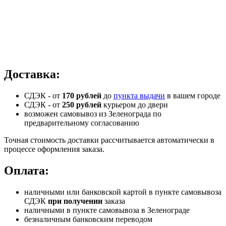
Доставка:
СДЭК - от
170 рублей
до
пункта выдачи
в вашем городе
СДЭК -
от
250 рублей
курьером до двери
возможен самовывоз из Зеленограда по
предварительному согласованию
Точная стоимость доставки рассчитывается автоматически в
процессе оформления заказа.
Оплата:
наличными или банковской картой в пункте самовывоза
СДЭК
при получении
заказа
наличными в пункте самовывоза в Зеленограде
безналичным банковским переводом