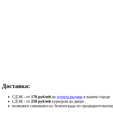
Доставка:
СДЭК - от
170 рублей
до
пункта выдачи
в вашем городе
СДЭК -
от
250 рублей
курьером до двери
возможен самовывоз из Зеленограда по предварительном