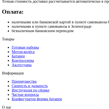
Точная стоимость доставки рассчитывается автоматически в пр
Оплата:
наличными или банковской картой в пункте самовывоз
наличными в пункте самовывоза в Зеленограде
безналичным банковским переводом
Товары
Готовые наборы
Мотор-колёса
Батареи
Контроллеры
Аксессуары
Информация
Преимущества
Скорость и дальность
Инструкция по сборке
Частые вопросы
Конфигуратор формы батареи
О нас