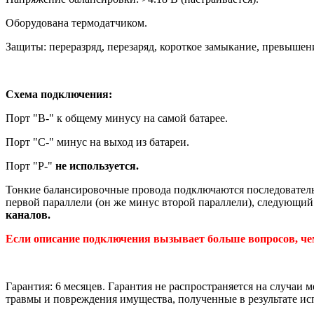
Оборудована термодатчиком.
Защиты: переразряд, перезаряд, короткое замыкание, превышен
Схема подключения:
Порт "B-" к общему минусу на самой батарее.
Порт "С-" минус на выход из батареи.
Порт "P-"
не используется.
Тонкие балансировочные провода подключаются последовательн
первой параллели (он же минус второй параллели), следующий 
каналов.
Если описание подключения вызывает больше вопросов, чем 
Гарантия: 6 месяцев. Гарантия не распространяется на случаи
травмы и повреждения имущества, полученные в результате и