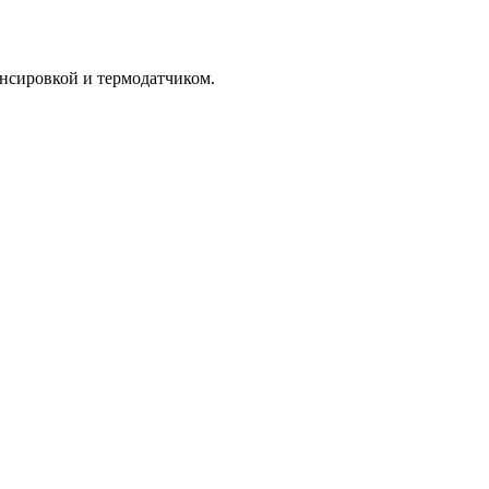
нсировкой и термодатчиком.