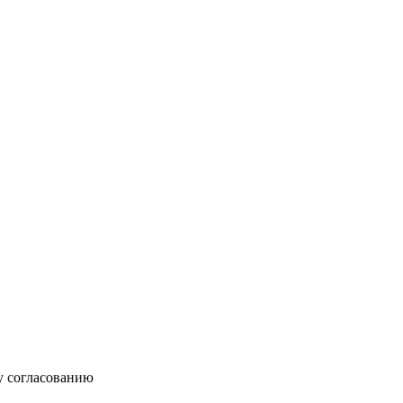
у согласованию