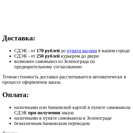
Доставка:
СДЭК - от
170 рублей
до
пункта выдачи
в вашем городе
СДЭК -
от
250 рублей
курьером до двери
возможен самовывоз из Зеленограда по
предварительному согласованию
Точная стоимость доставки рассчитывается автоматически в
процессе оформления заказа.
Оплата:
наличными или банковской картой в пункте самовывоза
СДЭК
при получении
заказа
наличными в пункте самовывоза в Зеленограде
безналичным банковским переводом