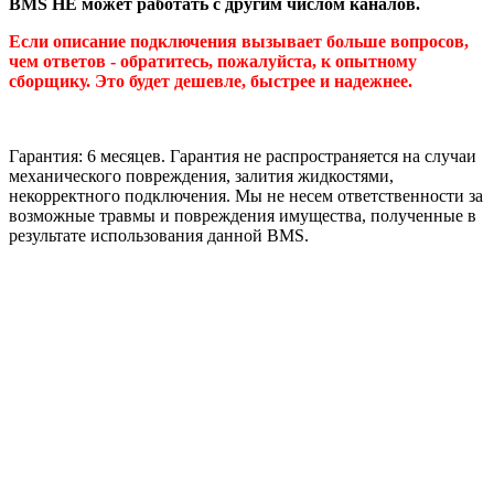
BMS НЕ может работать с другим числом каналов.
Если описание подключения вызывает больше вопросов,
чем ответов - обратитесь, пожалуйста, к опытному
сборщику. Это будет дешевле, быстрее и надежнее.
Гарантия: 6 месяцев. Гарантия не распространяется на случаи
механического повреждения, залития жидкостями,
некорректного подключения. Мы не несем ответственности за
возможные травмы и повреждения имущества, полученные в
результате использования данной BMS.