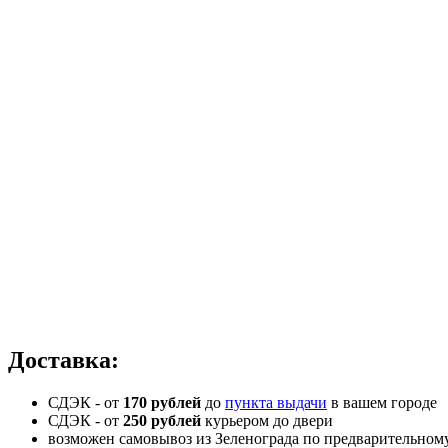
Доставка:
СДЭК - от
170 рублей
до
пункта выдачи
в вашем городе
СДЭК -
от
250 рублей
курьером до двери
возможен самовывоз из Зеленограда по предварительном