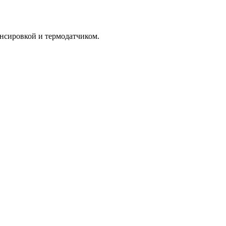
нсировкой и термодатчиком.