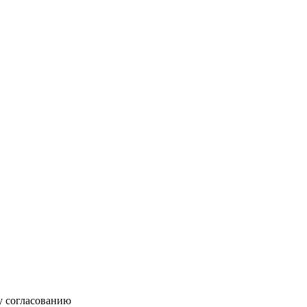
у согласованию