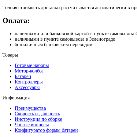
Точная стоимость доставки рассчитывается автоматически в пр
Оплата:
наличными или банковской картой в пункте самовывоз
наличными в пункте самовывоза в Зеленограде
безналичным банковским переводом
Товары
Готовые наборы
Мотор-колёса
Батареи
Контроллеры
Аксессуары
Информация
Преимущества
Скорость и дальность
Инструкция по сборке
Частые вопросы
Конфигуратор формы батареи