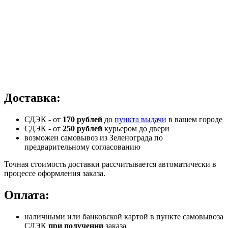
Доставка:
СДЭК - от
170 рублей
до
пункта выдачи
в вашем городе
СДЭК -
от
250 рублей
курьером до двери
возможен самовывоз из Зеленограда по
предварительному согласованию
Точная стоимость доставки рассчитывается автоматически в
процессе оформления заказа.
Оплата:
наличными или банковской картой в пункте самовывоза
СДЭК
при получении
заказа