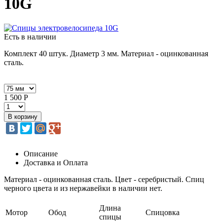
10G
Есть в наличии
Комплект 40 штук. Диаметр 3 мм. Материал - оцинкованная
сталь.
1 500 Р
Описание
Доставка и Оплата
Материал - оцинкованная сталь. Цвет - серебристый. Спиц
черного цвета и из нержавейки в наличии нет.
Длина
Мотор
Обод
Спицовка
спицы