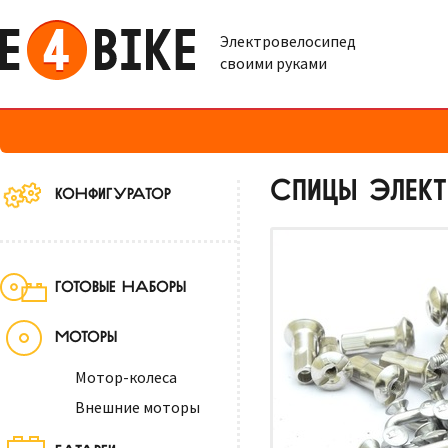
Электровелосипед
своими руками
СПИЦЫ ЭЛЕК
КОНФИГУРАТОР
ГОТОВЫЕ НАБОРЫ
МОТОРЫ
Мотор-колеса
Внешние моторы
БАТАРЕИ