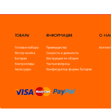
ТОВАРЫ
ИНФОРМАЦИЯ
О НА
Готовые наборы
Преимущества
Контак
Мотор-колёса
Скорость и дальность
Батареи
Инструкция по сборке
Контроллеры
Частые вопросы
Аксессуары
Конфигуратор формы батареи