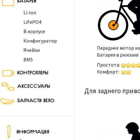
Li-Ion
LiFePO4
В корпусе
Конфигуратор
Переднее мотор к
Ячейки
Батарея в рюкзаке
BMS
Простота:
Комфорт:
КОНТРОЛЛЕРЫ
АКСЕССУАРЫ
Для заднего приво
ЗАПЧАСТИ ВЕЛО
ИНФОРМАЦИЯ