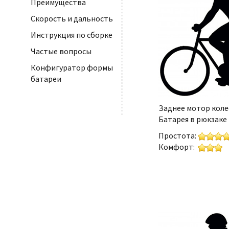
Преимущества
Скорость и дальность
Инструкция по сборке
Частые вопросы
Конфигуратор формы
батареи
Заднее мотор коле
Батарея в рюкзаке
Простота:
Комфорт: