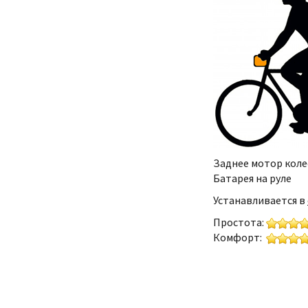
Заднее мотор коле
Батарея на руле
Устанавливается в
Простота:
Комфорт: