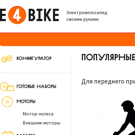
Электровелосипед
своими руками
ПОПУЛЯРНЫЕ
КОНФИГУРАТОР
Для переднего пр
ГОТОВЫЕ НАБОРЫ
МОТОРЫ
Мотор-колеса
Внешние моторы
БАТАРЕИ