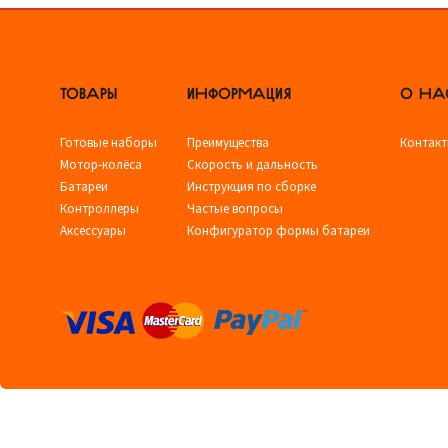
ТОВАРЫ
ИНФОРМАЦИЯ
О НА
Готовые наборы
Преимущества
Контак
Мотор-колёса
Скорость и дальность
Батареи
Инструкция по сборке
Контроллеры
Частые вопросы
Аксессуары
Конфигуратор формы батареи