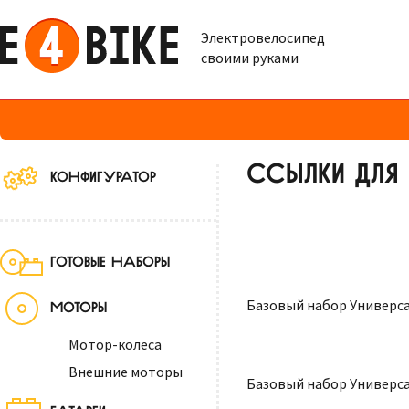
Электровелосипед
своими руками
ССЫЛКИ ДЛЯ
КОНФИГУРАТОР
ГОТОВЫЕ НАБОРЫ
Базовый набор Универс
МОТОРЫ
Мотор-колеса
Внешние моторы
Базовый набор Универса
БАТАРЕИ