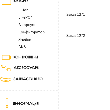
Li-Ion
Заказ 1271
LiFePO4
В корпусе
Конфигуратор
Заказ 1272
Ячейки
BMS
КОНТРОЛЛЕРЫ
АКСЕССУАРЫ
ЗАПЧАСТИ ВЕЛО
ИНФОРМАЦИЯ