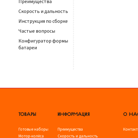
Преимущества
Скорость и дальность
Инструкция по сборке
Частые вопросы
Конфигуратор формы
батареи
ТОВАРЫ
ИНФОРМАЦИЯ
О НА
Готовые наборы
Преимущества
Контак
Мотор-колёса
Скорость и дальность