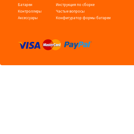
Батареи
Инструкция по сборке
Контроллеры
Частые вопросы
Аксессуары
Конфигуратор формы батареи