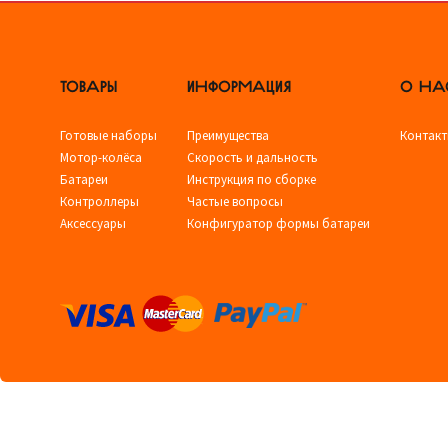
ТОВАРЫ
ИНФОРМАЦИЯ
О НА
Готовые наборы
Преимущества
Контак
Мотор-колёса
Скорость и дальность
Батареи
Инструкция по сборке
Контроллеры
Частые вопросы
Аксессуары
Конфигуратор формы батареи