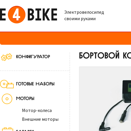
Электровелосипед
своими руками
БОРТОВОЙ КО
КОНФИГУРАТОР
ГОТОВЫЕ НАБОРЫ
МОТОРЫ
Мотор-колеса
Внешние моторы
БАТАРЕИ