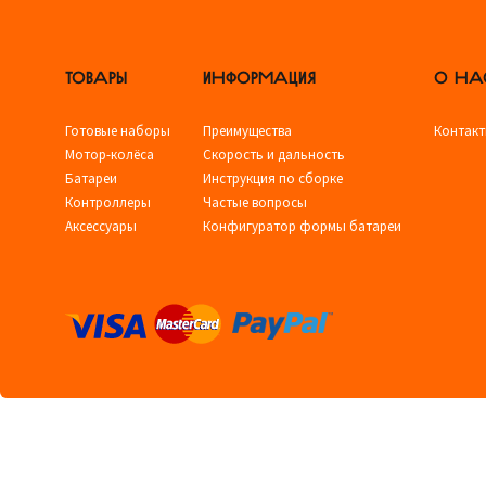
ТОВАРЫ
ИНФОРМАЦИЯ
О НА
Готовые наборы
Преимущества
Контак
Мотор-колёса
Скорость и дальность
Батареи
Инструкция по сборке
Контроллеры
Частые вопросы
Аксессуары
Конфигуратор формы батареи