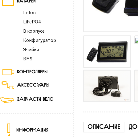
Li-Ion
LiFePO4
В корпусе
Конфигуратор
Ячейки
BMS
КОНТРОЛЛЕРЫ
АКСЕССУАРЫ
ЗАПЧАСТИ ВЕЛО
ОПИСАНИЕ
ДО
ИНФОРМАЦИЯ