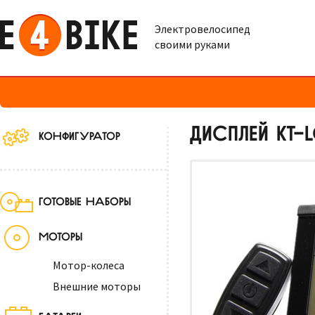
Электровелосипед
своими руками
ДИСПЛЕЙ KT-
КОНФИГУРАТОР
ГОТОВЫЕ НАБОРЫ
МОТОРЫ
Мотор-колеса
Внешние моторы
БАТАРЕИ