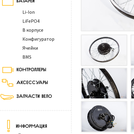
Li-Ion
LiFePO4
В корпусе
Конфигуратор
Ячейки
BMS
КОНТРОЛЛЕРЫ
АКСЕССУАРЫ
ЗАПЧАСТИ ВЕЛО
ИНФОРМАЦИЯ