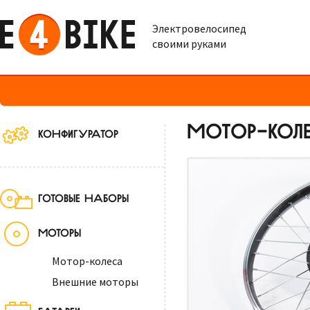
Электровелосипед
своими руками
МОТОР-КОЛЕ
КОНФИГУРАТОР
ГОТОВЫЕ НАБОРЫ
МОТОРЫ
Мотор-колеса
Внешние моторы
БАТАРЕИ