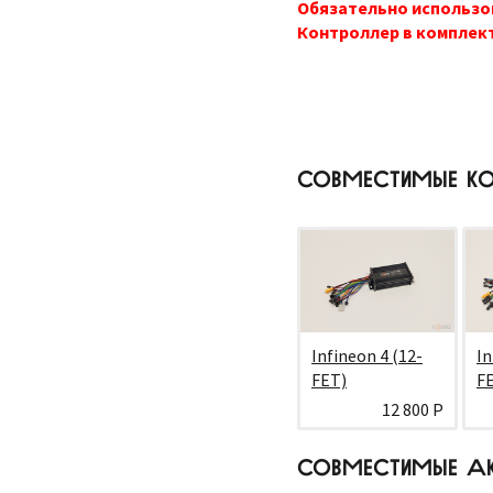
Обязательно использов
Контроллер в комплект
СОВМЕСТИМЫЕ КО
Infineon 4 (12-
In
FET)
F
12 800 Р
СОВМЕСТИМЫЕ А