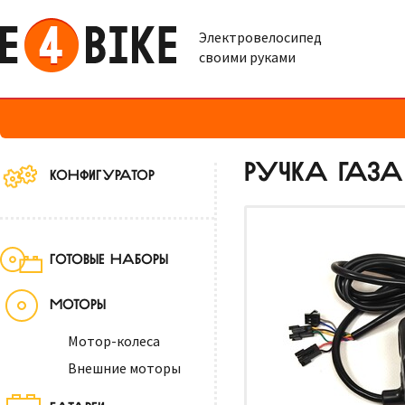
Электровелосипед
своими руками
РУЧКА ГАЗА
КОНФИГУРАТОР
ГОТОВЫЕ НАБОРЫ
МОТОРЫ
Мотор-колеса
Внешние моторы
БАТАРЕИ