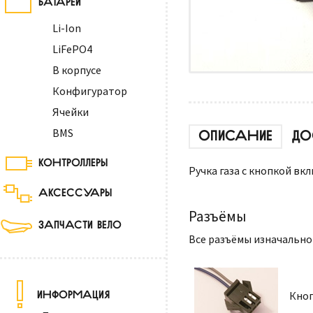
Li-Ion
LiFePO4
В корпусе
Конфигуратор
Ячейки
BMS
ОПИСАНИЕ
ДО
КОНТРОЛЛЕРЫ
Ручка газа с кнопкой в
АКСЕССУАРЫ
Разъёмы
ЗАПЧАСТИ ВЕЛО
Все разъёмы изначально
ИНФОРМАЦИЯ
Кноп