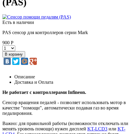
(PAS)
Есть в наличии
PAS сенсор для контроллеров серии Mark
900 Р
Описание
Доставка и Оплата
Не работает с контроллерами Infineon.
Сенсор вращения педалей - позволяет использовать мотор в
качестве "помощи", автоматически подавая газ во время
педалировния.
Важно: для правильной работы (возможности отключать или
менять уровень помощи) нужен дисплей
KT-LCD3
или
KT-