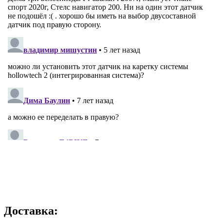
Доставка: