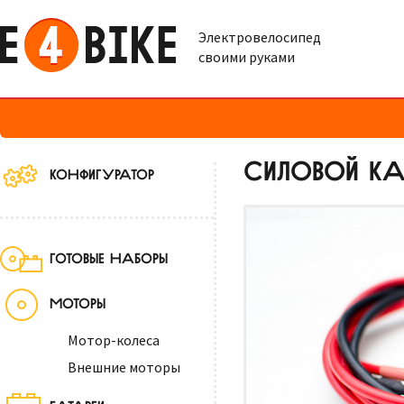
Электровелосипед
своими руками
СИЛОВОЙ КАБ
КОНФИГУРАТОР
ГОТОВЫЕ НАБОРЫ
МОТОРЫ
Мотор-колеса
Внешние моторы
БАТАРЕИ