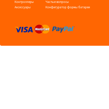
Контроллеры
Частые вопросы
Аксессуары
Конфигуратор формы батареи