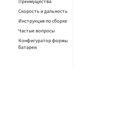
Преимущества
Скорость и дальность
Инструкция по сборке
Частые вопросы
Конфигуратор формы
батареи