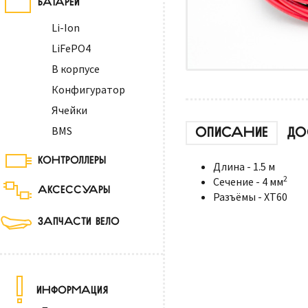
Li-Ion
LiFePO4
В корпусе
Конфигуратор
Ячейки
ОПИСАНИЕ
ДО
BMS
КОНТРОЛЛЕРЫ
Длина - 1.5 м
2
Сечение - 4 мм
АКСЕССУАРЫ
Разъёмы - XT60
ЗАПЧАСТИ ВЕЛО
ИНФОРМАЦИЯ