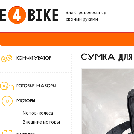
Электровелосипед
своими руками
СУМКА ДЛЯ 
КОНФИГУРАТОР
ГОТОВЫЕ НАБОРЫ
МОТОРЫ
Мотор-колеса
Внешние моторы
БАТАРЕИ