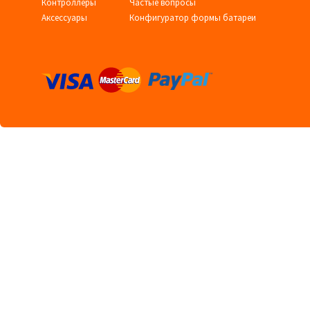
Контроллеры
Частые вопросы
Аксессуары
Конфигуратор формы батареи