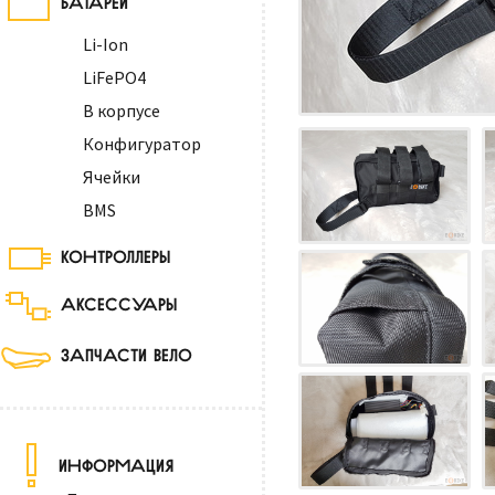
Li-Ion
LiFePO4
В корпусе
Конфигуратор
Ячейки
BMS
КОНТРОЛЛЕРЫ
АКСЕССУАРЫ
ЗАПЧАСТИ ВЕЛО
ИНФОРМАЦИЯ