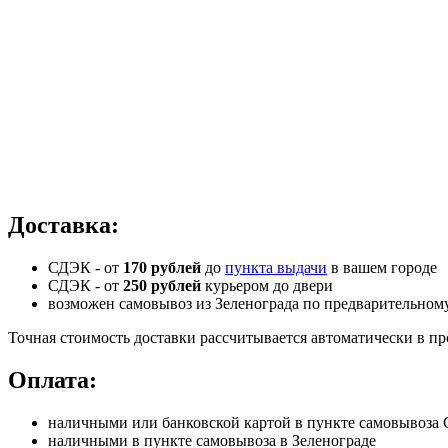
Доставка:
СДЭК - от
170 рублей
до
пункта выдачи
в вашем городе
СДЭК -
от
250 рублей
курьером до двери
возможен самовывоз из Зеленограда по предварительном
Точная стоимость доставки рассчитывается автоматически в пр
Оплата:
наличными или банковской картой в пункте самовывоз
наличными в пункте самовывоза в Зеленограде