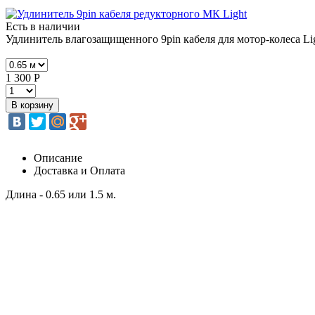
Есть в наличии
Удлинитель влагозащищенного 9pin кабеля для мотор-колеса Lig
1 300 Р
Описание
Доставка и Оплата
Длина - 0.65 или 1.5 м.