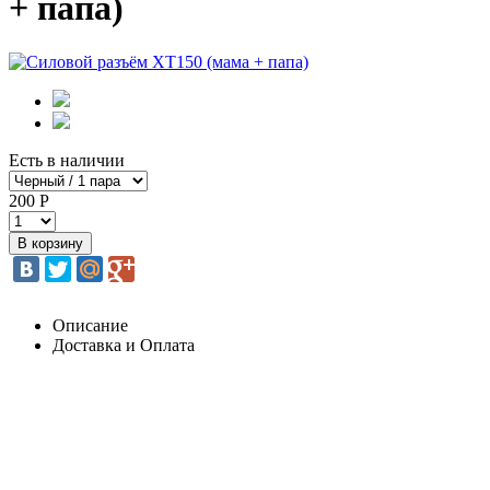
+ папа)
Есть в наличии
200 Р
Описание
Доставка и Оплата