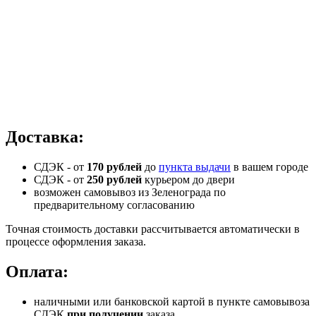
Доставка:
СДЭК - от
170 рублей
до
пункта выдачи
в вашем городе
СДЭК -
от
250 рублей
курьером до двери
возможен самовывоз из Зеленограда по
предварительному согласованию
Точная стоимость доставки рассчитывается автоматически в
процессе оформления заказа.
Оплата:
наличными или банковской картой в пункте самовывоза
СДЭК
при получении
заказа