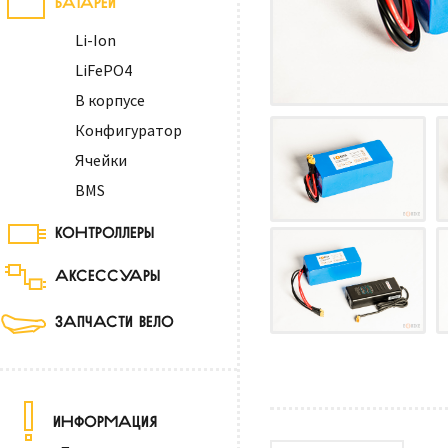
Li-Ion
LiFePO4
В корпусе
Конфигуратор
Ячейки
BMS
КОНТРОЛЛЕРЫ
АКСЕССУАРЫ
ЗАПЧАСТИ ВЕЛО
ИНФОРМАЦИЯ