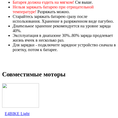
Батарея должна ездить на мягком!
См выше.
Нельзя заряжать батарею при отрицательной
температуре!
Разряжать можно.
Старайтесь заряжать батарею сразу после
использования. Хранение в разряженном виде пагубно.
Длительное
хранение рекомендуется на уровне заряда
40%.
Эксплуатация в диапазоне 30%..80% заряда продлевает
жизнь ячеек в несколько раз.
Для зарядки - подключите зарядное устройство сначала в
розетку, потом к батарее.
Совместимые моторы
E4BIKE Light