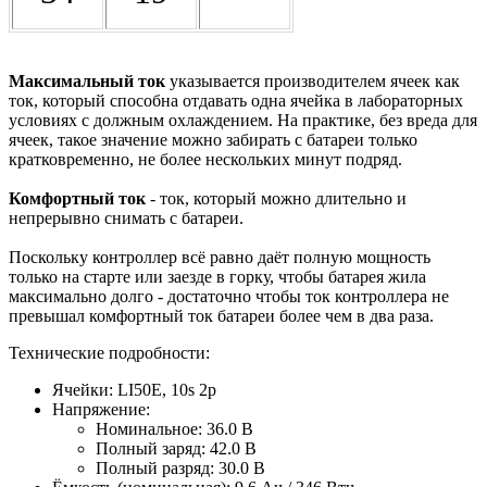
Максимальный ток
указывается производителем ячеек как
ток, который способна отдавать одна ячейка в лабораторных
условиях с должным охлаждением. На практике, без вреда для
ячеек, такое значение можно забирать с батареи только
кратковременно, не более нескольких минут подряд.
Комфортный ток
- ток, который можно длительно и
непрерывно снимать с батареи.
Поскольку контроллер всё равно даёт полную мощность
только на старте или заезде в горку, чтобы батарея жила
максимально долго - достаточно чтобы ток контроллера не
превышал комфортный ток батареи более чем в два раза.
Технические подробности:
Ячейки: LI50E, 10s 2p
Напряжение:
Номинальное: 36.0 В
Полный заряд: 42.0 В
Полный разряд: 30.0 В