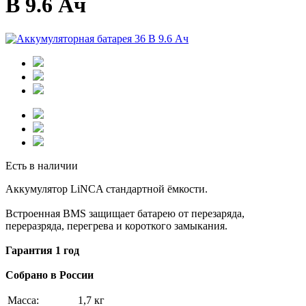
В 9.6 Ач
Есть в наличии
Аккумулятор LiNCA стандартной ёмкости.
Встроенная BMS защищает батарею от перезаряда,
переразряда, перегрева и короткого замыкания.
Гарантия 1 год
Собрано в России
Масса:
1,7 кг