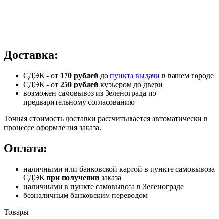
Доставка:
СДЭК - от
170 рублей
до
пункта выдачи
в вашем городе
СДЭК -
от
250 рублей
курьером до двери
возможен самовывоз из Зеленограда по
предварительному согласованию
Точная стоимость доставки рассчитывается автоматически в
процессе оформления заказа.
Оплата:
наличными или банковской картой в пункте самовывоза
СДЭК
при получении
заказа
наличными в пункте самовывоза в Зеленограде
безналичным банковским переводом
Товары