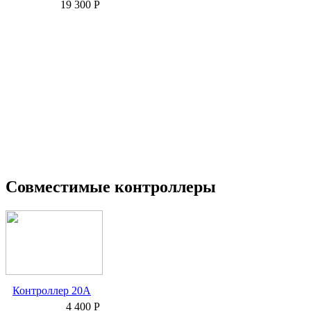
19 300 Р
Совместимые контроллеры
Контроллер 20А
4 400 Р