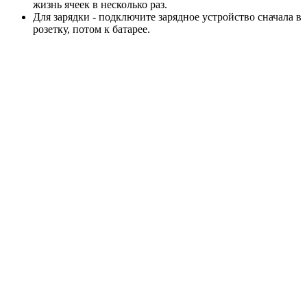
жизнь ячеек в несколько раз.
Для зарядки - подключите зарядное устройство сначала в
розетку, потом к батарее.