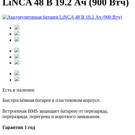
LiNCA 48 В 19.2 Ач (900 Втч)
Есть в наличии
Быстросъёмная батарея в пластиковом корпусе.
Встроенная BMS защищает батарею от перезаряда,
переразряда, перегрева и короткого замыкания.
Гарантия 1 год