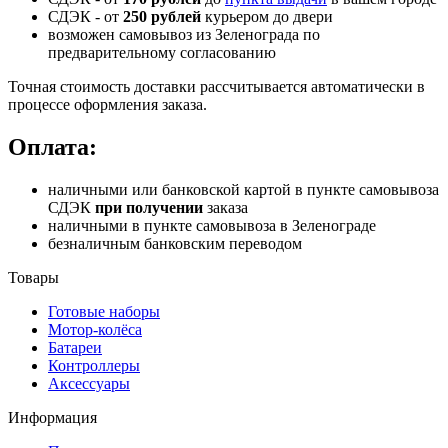
СДЭК -
от
250 рублей
курьером до двери
возможен самовывоз из Зеленограда по
предварительному согласованию
Точная стоимость доставки рассчитывается автоматически в
процессе оформления заказа.
Оплата:
наличными или банковской картой в пункте самовывоза
СДЭК
при получении
заказа
наличными в пункте самовывоза в Зеленограде
безналичным банковским переводом
Товары
Готовые наборы
Мотор-колёса
Батареи
Контроллеры
Аксессуары
Информация