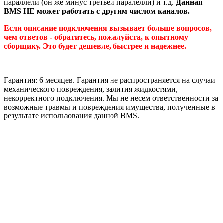
параллели (он же минус третьей паралелли) и т.д.
Данная
BMS НЕ может работать с другим числом каналов.
Если описание подключения вызывает больше вопросов,
чем ответов - обратитесь, пожалуйста, к опытному
сборщику. Это будет дешевле, быстрее и надежнее.
Гарантия: 6 месяцев. Гарантия не распространяется на случаи
механического повреждения, залития жидкостями,
некорректного подключения. Мы не несем ответственности за
возможные травмы и повреждения имущества, полученные в
результате использования данной BMS.