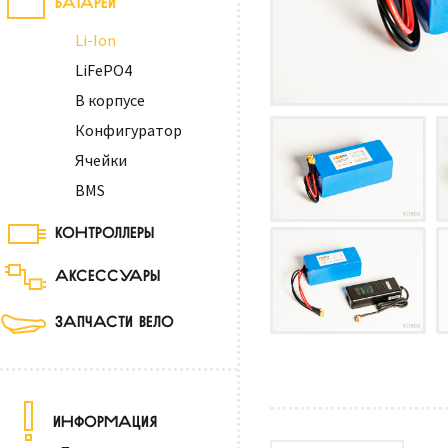
Li-Ion
LiFePO4
В корпусе
Конфигуратор
Ячейки
BMS
КОНТРОЛЛЕРЫ
АКСЕССУАРЫ
ЗАПЧАСТИ ВЕЛО
ИНФОРМАЦИЯ