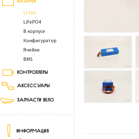
Li-Ion
LiFePO4
В корпусе
Конфигуратор
Ячейки
BMS
КОНТРОЛЛЕРЫ
АКСЕССУАРЫ
ЗАПЧАСТИ ВЕЛО
ИНФОРМАЦИЯ