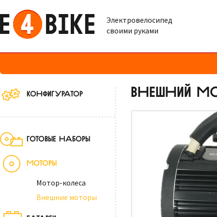
Электровелосипед
своими руками
ВНЕШНИЙ МО
КОНФИГУРАТОР
ГОТОВЫЕ НАБОРЫ
МОТОРЫ
Мотор-колеса
Внешние моторы
БАТАРЕИ