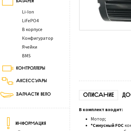
Li-Ion
LiFePO4
В корпусе
Конфигуратор
Ячейки
BMS
КОНТРОЛЛЕРЫ
АКСЕССУАРЫ
ОПИСАНИЕ
ДО
ЗАПЧАСТИ ВЕЛО
В комплект входит:
Мотор;
ИНФОРМАЦИЯ
*Синусный FOC
ко