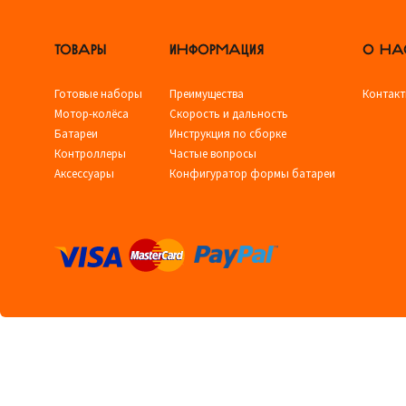
ТОВАРЫ
ИНФОРМАЦИЯ
О НА
Готовые наборы
Преимущества
Контак
Мотор-колёса
Скорость и дальность
Батареи
Инструкция по сборке
Контроллеры
Частые вопросы
Аксессуары
Конфигуратор формы батареи