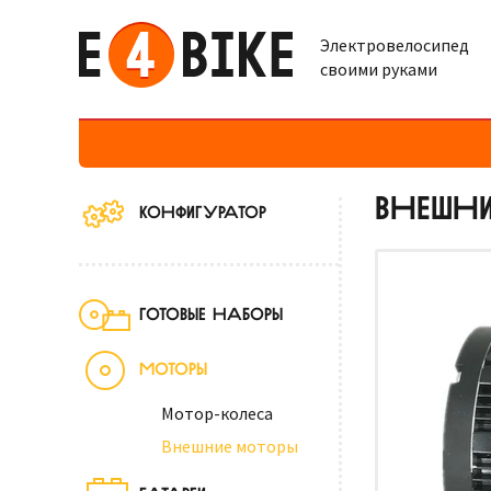
Электровелосипед
своими руками
ВНЕШН
КОНФИГУРАТОР
ГОТОВЫЕ НАБОРЫ
МОТОРЫ
Мотор-колеса
Внешние моторы
БАТАРЕИ