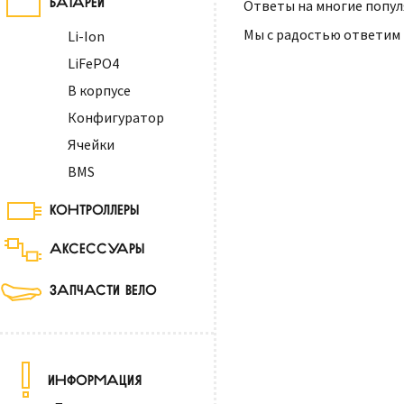
Ответы на многие попу
Мы с радостью ответим
Li-Ion
LiFePO4
В корпусе
Конфигуратор
Ячейки
BMS
КОНТРОЛЛЕРЫ
АКСЕССУАРЫ
ЗАПЧАСТИ ВЕЛО
ИНФОРМАЦИЯ