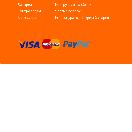
Батареи
Инструкция по сборке
Контроллеры
Частые вопросы
Аксессуары
Конфигуратор формы батареи