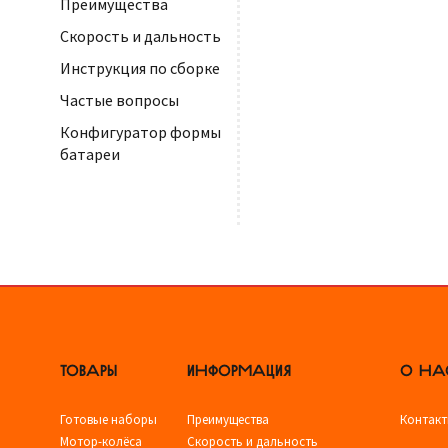
Преимущества
Скорость и дальность
Инструкция по сборке
Частые вопросы
Конфигуратор формы
батареи
ТОВАРЫ
ИНФОРМАЦИЯ
О НА
Готовые наборы
Преимущества
Контак
Мотор-колёса
Скорость и дальность