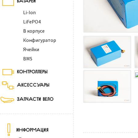
Li-Ion
LiFePO4
В корпусе
Конфигуратор
Ячейки
BMS
КОНТРОЛЛЕРЫ
АКСЕССУАРЫ
ЗАПЧАСТИ ВЕЛО
ИНФОРМАЦИЯ