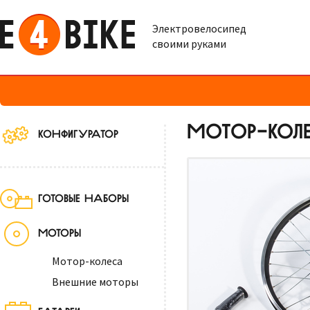
Электровелосипед
своими руками
МОТОР-КОЛЕ
КОНФИГУРАТОР
ГОТОВЫЕ НАБОРЫ
МОТОРЫ
Мотор-колеса
Внешние моторы
БАТАРЕИ