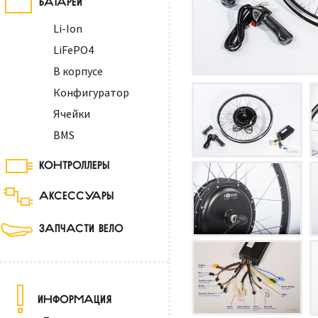
Li-Ion
LiFePO4
В корпусе
Конфигуратор
Ячейки
BMS
КОНТРОЛЛЕРЫ
АКСЕССУАРЫ
ЗАПЧАСТИ ВЕЛО
ИНФОРМАЦИЯ