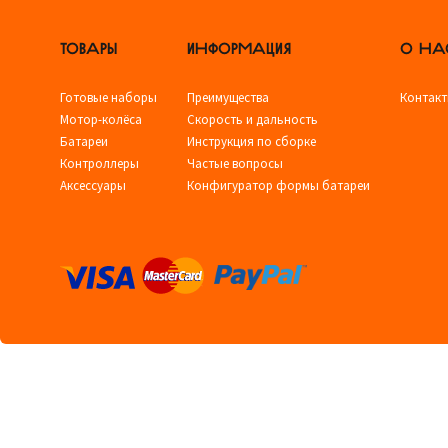
ТОВАРЫ
ИНФОРМАЦИЯ
О НА
Готовые наборы
Преимущества
Контак
Мотор-колёса
Скорость и дальность
Батареи
Инструкция по сборке
Контроллеры
Частые вопросы
Аксессуары
Конфигуратор формы батареи