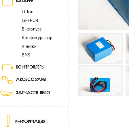
Li-Ion
LiFePO4
В корпусе
Конфигуратор
Ячейки
BMS
КОНТРОЛЛЕРЫ
АКСЕССУАРЫ
ЗАПЧАСТИ ВЕЛО
ИНФОРМАЦИЯ