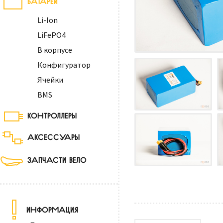
Li-Ion
LiFePO4
В корпусе
Конфигуратор
Ячейки
BMS
КОНТРОЛЛЕРЫ
АКСЕССУАРЫ
ЗАПЧАСТИ ВЕЛО
ИНФОРМАЦИЯ