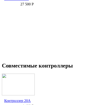
27 500 Р
Совместимые контроллеры
Контроллер 20А