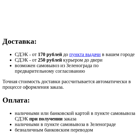
Доставка:
СДЭК - от
170 рублей
до
пункта выдачи
в вашем городе
СДЭК -
от
250 рублей
курьером до двери
возможен самовывоз из Зеленограда по
предварительному согласованию
Точная стоимость доставки рассчитывается автоматически в
процессе оформления заказа.
Оплата:
наличными или банковской картой в пункте самовывоза
СДЭК
при получении
заказа
наличными в пункте самовывоза в Зеленограде
безналичным банковским переводом