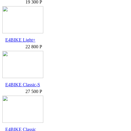
19 300 Р
E4BIKE Light+
22 800 Р
E4BIKE Classic-S
27 500 Р
E4BIKE Classic