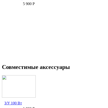
5 900 Р
Совместимые аксессуары
З/У 100 Вт