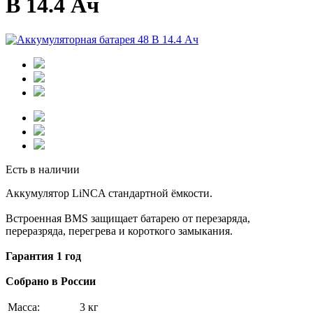
В 14.4 Ач
Есть в наличии
Аккумулятор LiNCA стандартной ёмкости.
Встроенная BMS защищает батарею от перезаряда,
переразряда, перегрева и короткого замыкания.
Гарантия 1 год
Собрано в России
Масса:
3 кг