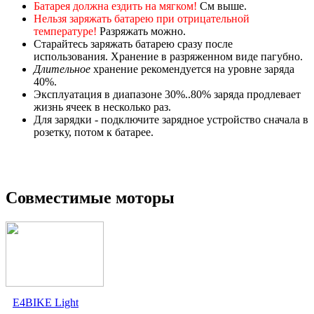
Батарея должна ездить на мягком!
См выше.
Нельзя заряжать батарею при отрицательной
температуре!
Разряжать можно.
Старайтесь заряжать батарею сразу после
использования. Хранение в разряженном виде пагубно.
Длительное
хранение рекомендуется на уровне заряда
40%.
Эксплуатация в диапазоне 30%..80% заряда продлевает
жизнь ячеек в несколько раз.
Для зарядки - подключите зарядное устройство сначала в
розетку, потом к батарее.
Совместимые моторы
E4BIKE Light