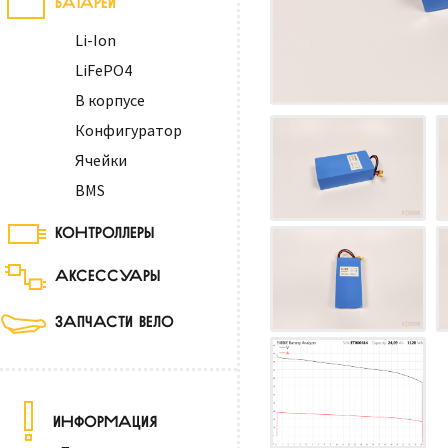
Li-Ion
LiFePO4
В корпусе
Конфигуратор
Ячейки
BMS
КОНТРОЛЛЕРЫ
АКСЕССУАРЫ
ЗАПЧАСТИ ВЕЛО
ИНФОРМАЦИЯ