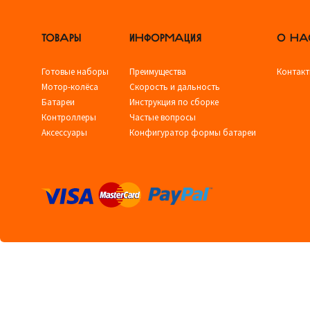
ТОВАРЫ
ИНФОРМАЦИЯ
О НА
Готовые наборы
Преимущества
Контак
Мотор-колёса
Скорость и дальность
Батареи
Инструкция по сборке
Контроллеры
Частые вопросы
Аксессуары
Конфигуратор формы батареи