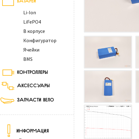
Li-Ion
LiFePO4
В корпусе
Конфигуратор
Ячейки
BMS
КОНТРОЛЛЕРЫ
АКСЕССУАРЫ
ЗАПЧАСТИ ВЕЛО
ИНФОРМАЦИЯ