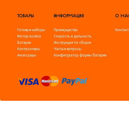
ТОВАРЫ
ИНФОРМАЦИЯ
О НА
Готовые наборы
Преимущества
Контак
Мотор-колёса
Скорость и дальность
Батареи
Инструкция по сборке
Контроллеры
Частые вопросы
Аксессуары
Конфигуратор формы батареи