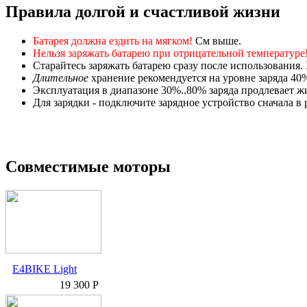
Правила долгой и счастливой жизни
Батарея должна ездить на мягком!
См выше.
Нельзя заряжать батарею при отрицательной температуре
Старайтесь заряжать батарею сразу после использования.
Длительное
хранение рекомендуется на уровне заряда 40
Эксплуатация в диапазоне 30%..80% заряда продлевает жиз
Для зарядки - подключите зарядное устройство сначала в р
Совместимые моторы
E4BIKE Light
19 300 Р