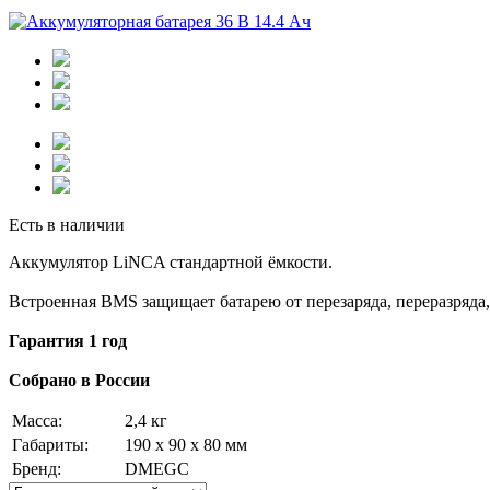
Есть в наличии
Аккумулятор LiNCA стандартной ёмкости.
Встроенная BMS защищает батарею от перезаряда, переразряда,
Гарантия 1 год
Собрано в России
Масса:
2,4 кг
Габариты:
190 х 90 х 80 мм
Бренд:
DMEGC