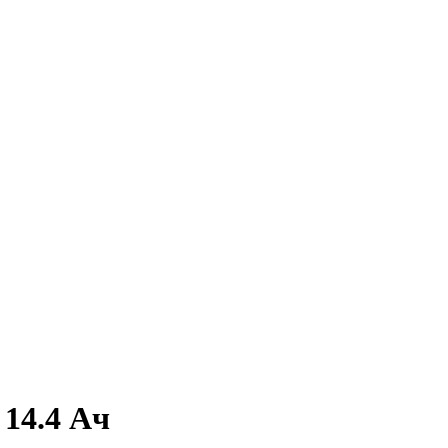
14.4 Ач