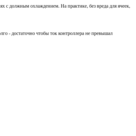
ях с должным охлаждением. На практике, без вреда для ячеек,
олго - достаточно чтобы ток контроллера не превышал