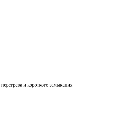
 перегрева и короткого замыкания.