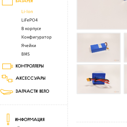
Li-Ion
LiFePO4
В корпусе
Конфигуратор
Ячейки
BMS
КОНТРОЛЛЕРЫ
АКСЕССУАРЫ
ЗАПЧАСТИ ВЕЛО
ИНФОРМАЦИЯ