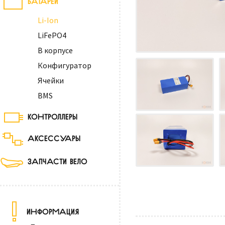
Li-Ion
LiFePO4
В корпусе
Конфигуратор
Ячейки
BMS
КОНТРОЛЛЕРЫ
АКСЕССУАРЫ
ЗАПЧАСТИ ВЕЛО
ИНФОРМАЦИЯ