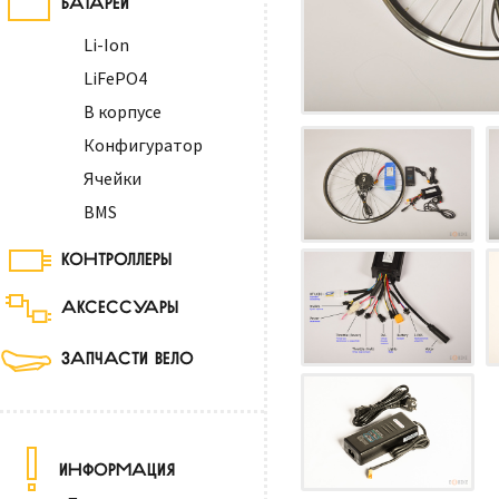
Li-Ion
LiFePO4
В корпусе
Конфигуратор
Ячейки
BMS
КОНТРОЛЛЕРЫ
АКСЕССУАРЫ
ЗАПЧАСТИ ВЕЛО
ИНФОРМАЦИЯ