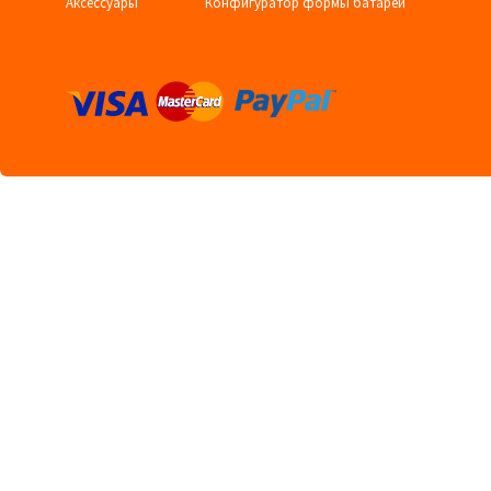
Аксессуары
Конфигуратор формы батареи