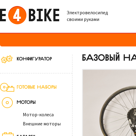
Электровелосипед
своими руками
БАЗОВЫЙ НА
КОНФИГУРАТОР
ГОТОВЫЕ НАБОРЫ
МОТОРЫ
Мотор-колеса
Внешние моторы
БАТАРЕИ