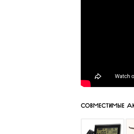
СОВМЕСТИМЫЕ А