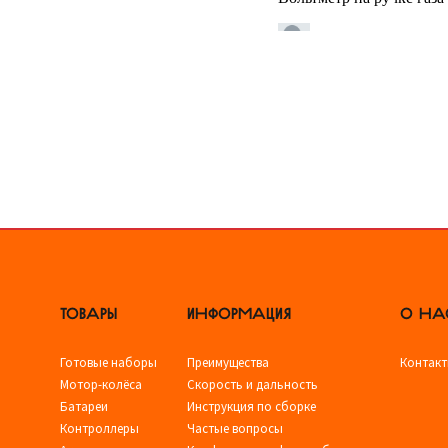
ТОВАРЫ
ИНФОРМАЦИЯ
О НА
Готовые наборы
Преимущества
Контак
Мотор-колёса
Скорость и дальность
Батареи
Инструкция по сборке
Контроллеры
Частые вопросы