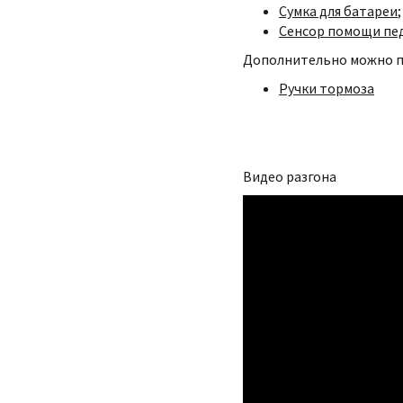
Сумка для батареи
;
Сенсор помощи пе
Дополнительно можно п
Ручки тормоза
Видео разгона