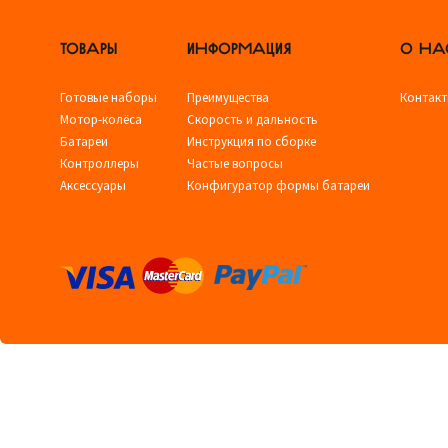
ТОВАРЫ
ИНФОРМАЦИЯ
О НА
Готовые наборы
Преимущества
Контак
Мотор-колёса
Скорость и дальность
Батареи
Инструкция по сборке
Контроллеры
Частые вопросы
Аксессуары
Конфигуратор формы батареи