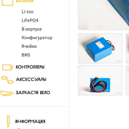
Li-Ion
LiFePO4
В корпусе
Конфигуратор
Ячейки
BMS
КОНТРОЛЛЕРЫ
АКСЕССУАРЫ
ЗАПЧАСТИ ВЕЛО
ИНФОРМАЦИЯ