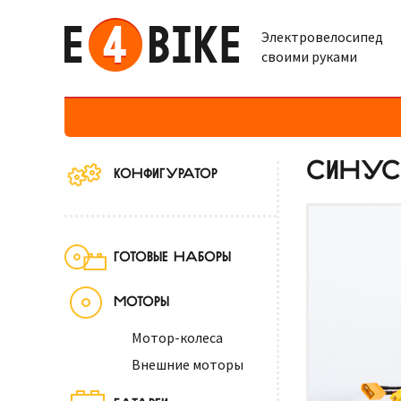
Электровелосипед
своими руками
СИНУС
КОНФИГУРАТОР
ГОТОВЫЕ НАБОРЫ
МОТОРЫ
Мотор-колеса
Внешние моторы
БАТАРЕИ