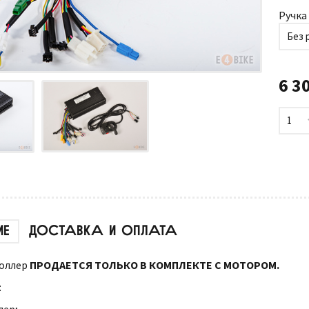
Ручка 
Без 
6 3
1
ИЕ
ДОСТАВКА И ОПЛАТА
оллер
ПРОДАЕТСЯ ТОЛЬКО В КОМПЛЕКТЕ С МОТОРОМ.
: