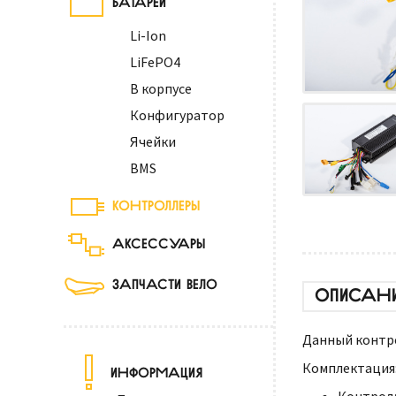
Li-Ion
LiFePO4
В корпусе
Конфигуратор
Ячейки
BMS
КОНТРОЛЛЕРЫ
АКСЕССУАРЫ
ЗАПЧАСТИ ВЕЛО
ОПИСАН
Данный контр
Комплектация
ИНФОРМАЦИЯ