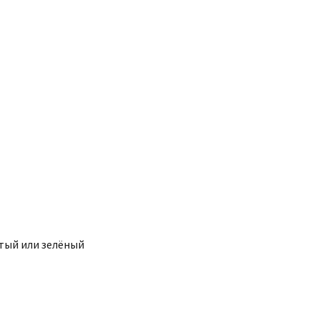
тый или зелёный