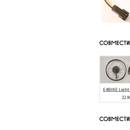
СОВМЕСТ
E4BIKE Light
22 8
СОВМЕСТИ